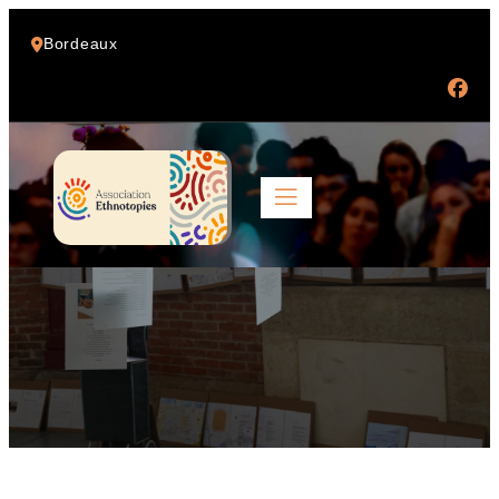
Bordeaux