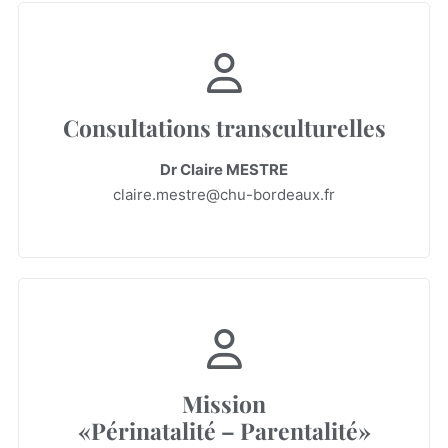
Consultations transculturelles
Dr Claire MESTRE
claire.mestre@chu-bordeaux.fr
Mission
«Périnatalité – Parentalité»