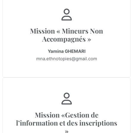
Mission « Mineurs Non
Accompagnés »
Yamina GHEMARI
mna.ethnotopies@gmail.com
Mission «Gestion de
l’information et des inscriptions
»