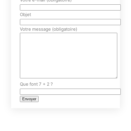
Objet
Votre message (obligatoire)
Que font 7 + 2 ?
Alternative: