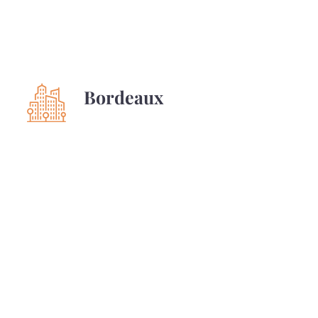
Bordeaux