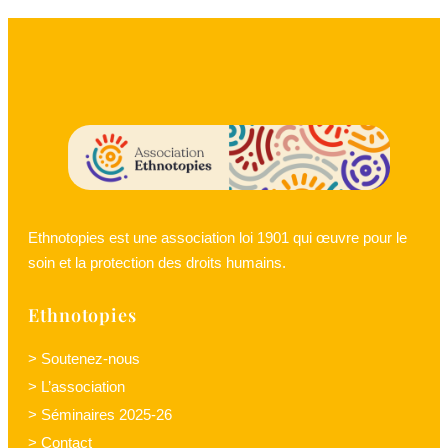
Ethnotopies est une association loi 1901 qui œuvre pour le
soin et la protection des droits humains.
Ethnotopies
> Soutenez-nous
> L’association
> Séminaires 2025-26
> Contact