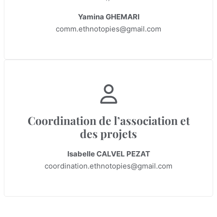
Yamina GHEMARI
comm.ethnotopies@gmail.com
Coordination de l’association et
des projets
Isabelle CALVEL PEZAT
coordination.ethnotopies@gmail.com