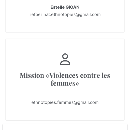
Estelle GIOAN
refperinat.ethnotopies@gmail.com
Mission «Violences contre les
femmes»
ethnotopies.femmes@gmail.com