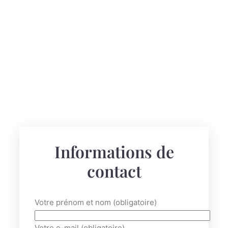
Informations de
contact
Votre prénom et nom (obligatoire)
Votre e-mail (obligatoire)