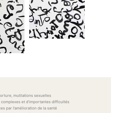
orture, mutilations sexuelles
 complexes et d’importantes difficultés
es par l’amélioration de la santé