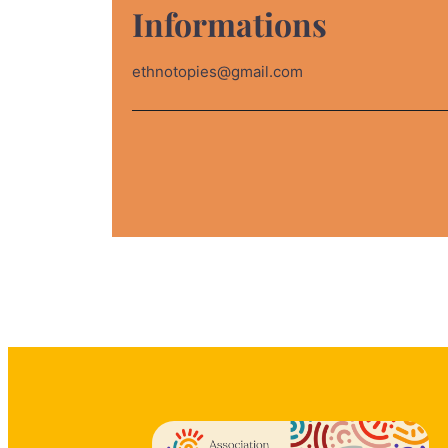
Informations
ethnotopies@gmail.com