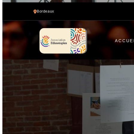
Bordeaux
ACCUE