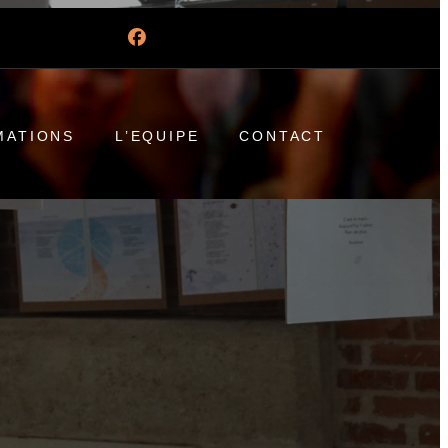
MATIONS
L’EQUIPE
CONTACT