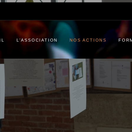
IL
L’ASSOCIATION
NOS ACTIONS
FOR