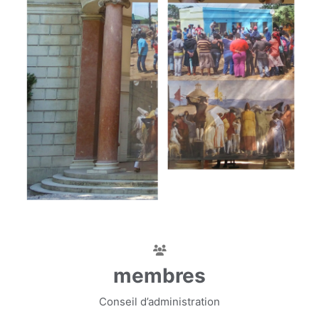
membres
Conseil d’administration