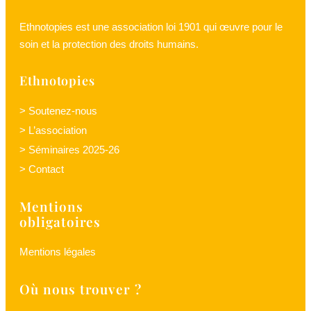
Ethnotopies est une association loi 1901 qui œuvre pour le
soin et la protection des droits humains.
Ethnotopies
> Soutenez-nous
> L’association
> Séminaires 2025-26
> Contact
Mentions
obligatoires
Mentions légales
Où nous trouver ?