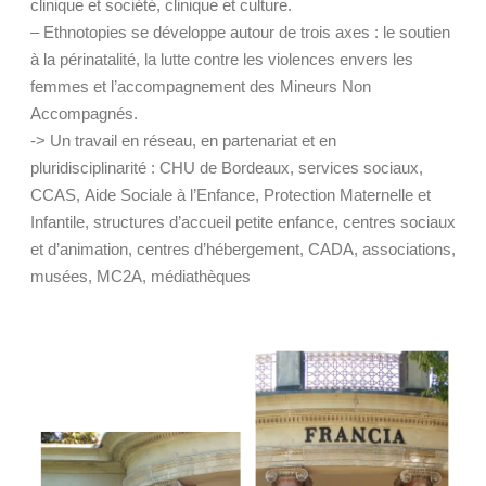
clinique et société, clinique et culture.
– Ethnotopies se développe autour de trois axes : le soutien
à la périnatalité, la lutte contre les violences envers les
femmes et l’accompagnement des Mineurs Non
Accompagnés.
-> Un travail en réseau, en partenariat et en
pluridisciplinarité : CHU de Bordeaux, services sociaux,
CCAS, Aide Sociale à l’Enfance, Protection Maternelle et
Infantile, structures d’accueil petite enfance, centres sociaux
et d’animation, centres d’hébergement, CADA, associations,
musées, MC2A, médiathèques