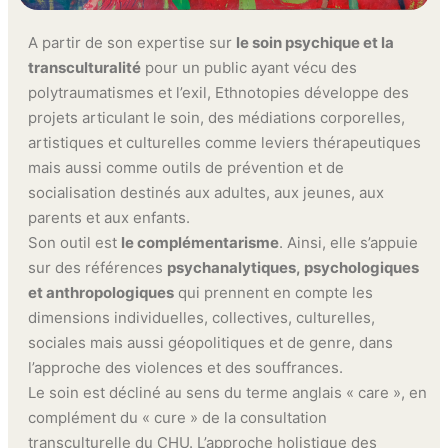
A partir de son expertise sur
le soin psychique et la
transculturalité
pour un public ayant vécu des
polytraumatismes et l’exil, Ethnotopies développe des
projets articulant le soin, des médiations corporelles,
artistiques et culturelles comme leviers thérapeutiques
mais aussi comme outils de prévention et de
socialisation destinés aux adultes, aux jeunes, aux
parents et aux enfants.
Son outil est
le complémentarisme
. Ainsi, elle s’appuie
sur des références
psychanalytiques, psychologiques
et anthropologiques
qui prennent en compte les
dimensions individuelles, collectives, culturelles,
sociales mais aussi géopolitiques et de genre, dans
l’approche des violences et des souffrances.
Le soin est décliné au sens du terme anglais « care », en
complément du « cure » de la consultation
transculturelle du CHU. L’approche holistique des