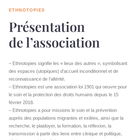
ETHNOTOPIES
Présentation
de l’association
– Ethnotopies signifie les « lieux des autres », symbolisant
des espaces (utopiques) d’accueil inconditionnel et de
reconnaissance de l’altérité.
– Ethnotopies est une association loi 1901 qui oeuvre pour
le soin et la protection des droits humains depuis le 15
février 2018.
– Ethnotopies a pour missions le soin et la prévention
auprès des populations migrantes et exilées, ainsi que la
recherche, le plaidoyer, la formation, la réflexion, la
transmission à partir des liens entre clinique et politique,