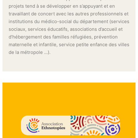
projets tend à se développer en s’appuyant et en
travaillant de concert avec les autres professionnels et
institutions du médico-social du département (services
sociaux, services éducatifs, associations d’accueil et
d’hébergement des familles réfugiées, prévention
maternelle et infantile, service petite enfance des villes
de la métropole …).