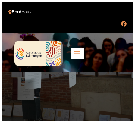
Bordeaux